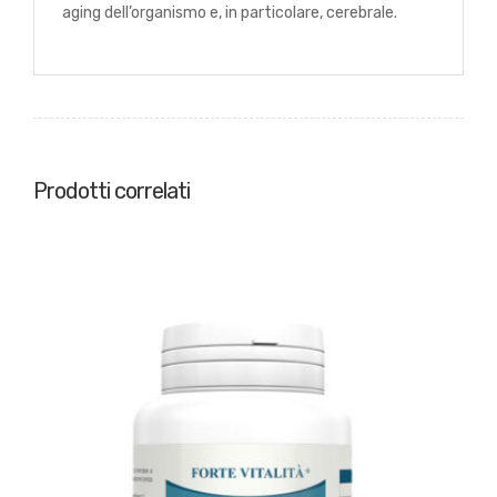
aging dell’organismo e, in particolare, cerebrale.
Prodotti correlati